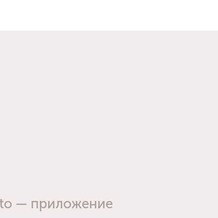
sto — приложение