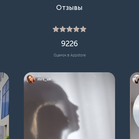
Отзывы
9226
Оценок в Appstore