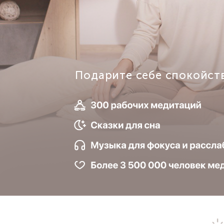
Подарите себе спокойст