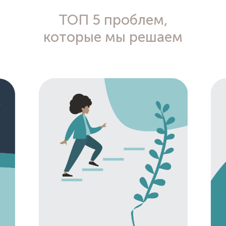
ТОП 5 проблем,
которые мы решаем